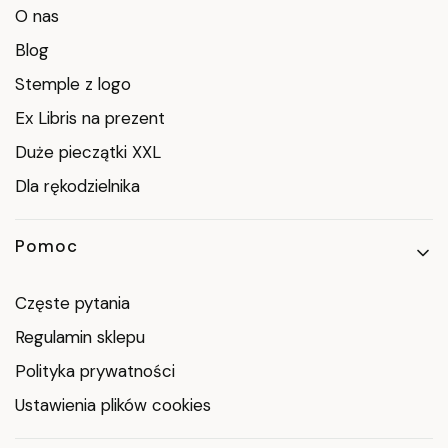
O nas
Blog
Stemple z logo
Ex Libris na prezent
Duże pieczątki XXL
Dla rękodzielnika
Pomoc
Częste pytania
Regulamin sklepu
Polityka prywatności
Ustawienia plików cookies