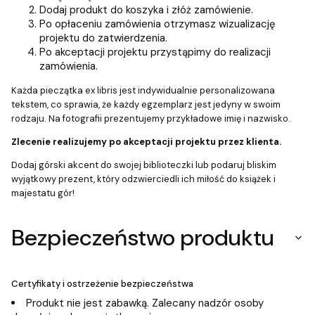
Dodaj produkt do koszyka i złóż zamówienie.
Po opłaceniu zamówienia otrzymasz wizualizację
projektu do zatwierdzenia.
Po akceptacji projektu przystąpimy do realizacji
zamówienia.
Każda pieczątka ex libris jest indywidualnie personalizowana
tekstem, co sprawia, że każdy egzemplarz jest jedyny w swoim
rodzaju. Na fotografii prezentujemy przykładowe imię i nazwisko.
Zlecenie realizujemy po akceptacji projektu przez klienta.
Dodaj górski akcent do swojej biblioteczki lub podaruj bliskim
wyjątkowy prezent, który odzwierciedli ich miłość do książek i
majestatu gór!
Bezpieczeństwo produktu
Certyfikaty i ostrzeżenie bezpieczeństwa
Produkt nie jest zabawką. Zalecany nadzór osoby