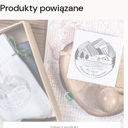
Produkty powiązane
Zobacz produkt