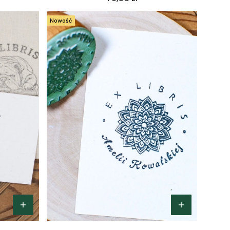
Nowość