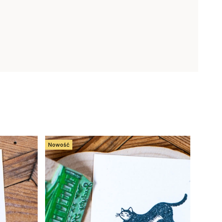
Nowość