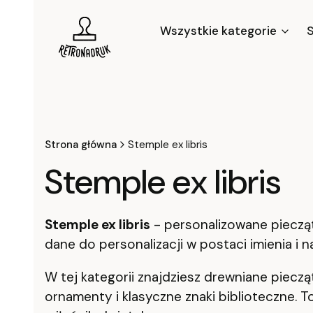
Wszystkie kategorie
S
Strona główna
Stemple ex libris
Stemple ex libris
Stemple ex libris
- personalizowane piecząt
dane do personalizacji w postaci imienia i 
W tej kategorii znajdziesz drewniane piecząt
ornamenty i klasyczne znaki biblioteczne.