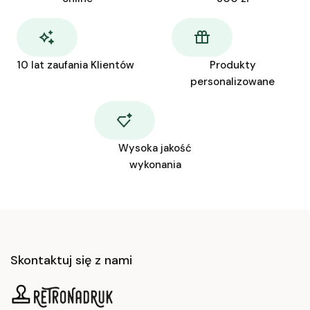
10 lat zaufania Klientów
Produkty
personalizowane
Wysoka jakość
wykonania
Skontaktuj się z nami