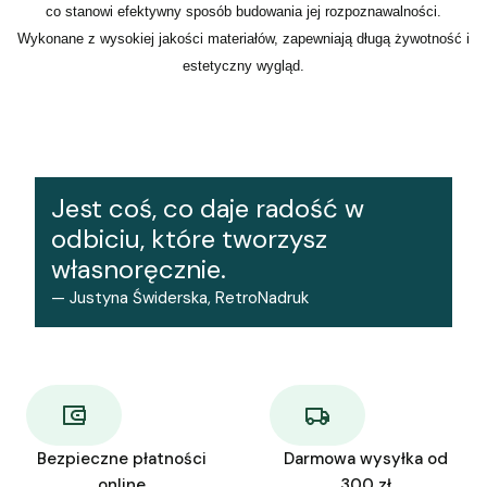
co stanowi efektywny sposób budowania jej rozpoznawalności.
Wykonane z wysokiej jakości materiałów, zapewniają długą żywotność i
estetyczny wygląd.
Jest coś, co daje radość w
odbiciu, które tworzysz
własnoręcznie.
— Justyna Świderska, RetroNadruk
Bezpieczne płatności
Darmowa wysyłka od
online
300 zł