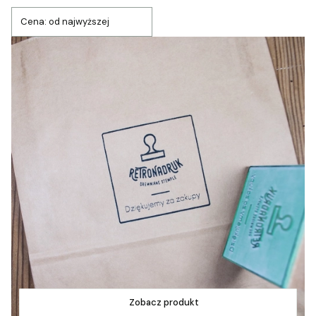
Cena: od najwyższej
Zobacz produkt