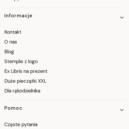
Informacje
Kontakt
O nas
Blog
Stemple z logo
Ex Libris na prezent
Duże pieczątki XXL
Dla rękodzielnika
Pomoc
Częste pytania